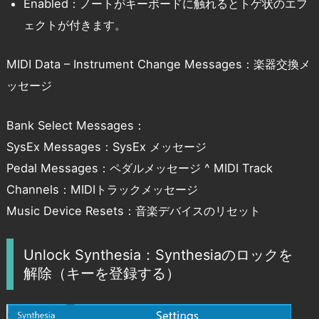
Enabled：ノートがキーボードに触れるとトゲ状のエフ
ェクトが付きます。
MIDI Data – Instrument Change Messages：楽器交換メ
ッセージ
Bank Select Messages：
SysEx Messages：SysEx メッセージ
Pedal Messages：ペダルメッセージ ^ MIDI Track
Channels：MIDIトラックメッセージ
Music Device Resets：音楽デバイスのリセット
Unlock Synthesia：Synthesiaのロックを
解除（キーを登録する）