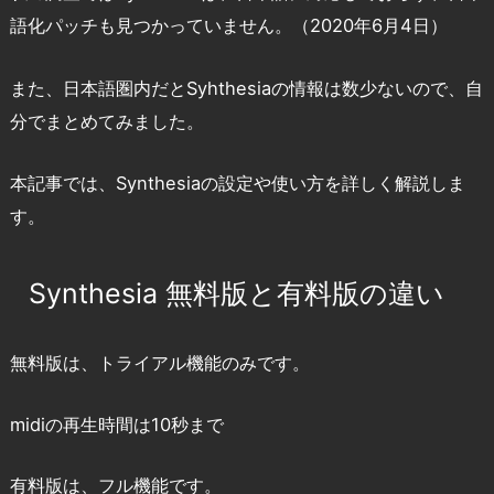
語化パッチも見つかっていません。（2020年6月4日）
また、日本語圏内だとSyhthesiaの情報は数少ないので、自
分でまとめてみました。
本記事では、Synthesiaの設定や使い方を詳しく解説しま
す。
Synthesia 無料版と有料版の違い
無料版は、トライアル機能のみです。
midiの再生時間は10秒まで
有料版は、フル機能です。