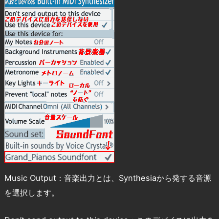
Music Output：音楽出力とは、Synthesiaから発する音源
を選択します。