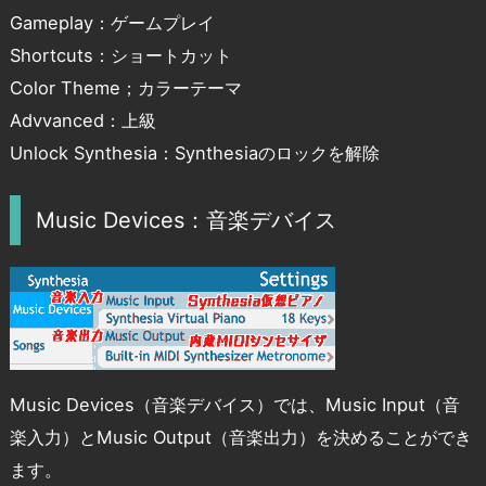
Gameplay：ゲームプレイ
Shortcuts：ショートカット
Color Theme；カラーテーマ
Advvanced：上級
Unlock Synthesia：Synthesiaのロックを解除
Music Devices：音楽デバイス
Music Devices（音楽デバイス）では、Music Input（音
楽入力）とMusic Output（音楽出力）を決めることができ
ます。