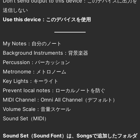
Don’t send output to this device：このデバイスに出力を
送信しない
Use this device：このデバイスを使用
My Notes：自分のノート
Background Instruments：背景楽器
Percussion：パーカッション
Metronome：メトロノーム
Key Lights：キーライト
Prevent local notes：ローカルノートを防ぐ
MIDI Channel：Omni All Channel（デフォルト）
Volume Scale：音量スケール
Sound Set（MIDI）
Sound Set（Sound Font）は、Songsで追加したフォルダ