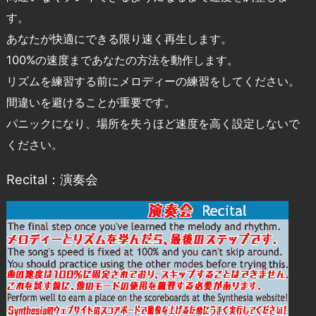
す。
あなたが快適にできる限り速く再生します。
100%の速度まであなたの方法を動作します。
リズムを練習する前にメロディーの練習をしてください。
間違いを避けることが重要です。
パニックになり、場所を失うほど速度を高く設定しないで
ください。
Recital：演奏会