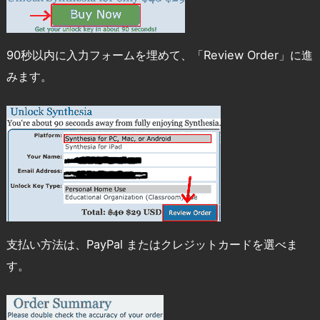
90秒以内に入力フォームを埋めて、「Review Order」に進
みます。
支払い方法は、PayPal またはクレジットカードを選べま
す。