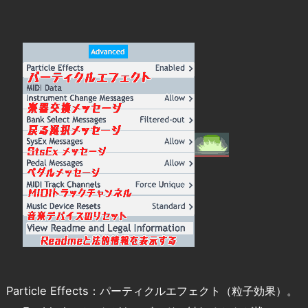
Particle Effects：パーティクルエフェクト（粒子効果）。