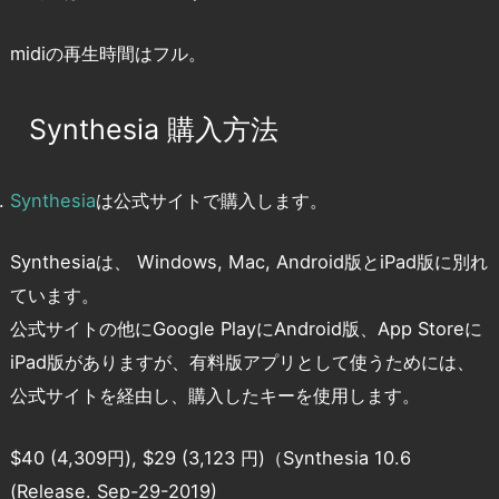
midiの再生時間はフル。
Synthesia 購入方法
Synthesia
は公式サイトで購入します。
Synthesiaは、 Windows, Mac, Android版とiPad版に別れ
ています。
公式サイトの他にGoogle PlayにAndroid版、App Storeに
iPad版がありますが、有料版アプリとして使うためには、
公式サイトを経由し、購入したキーを使用します。
$40 (4,309円), $29 (3,123 円)（Synthesia 10.6
(Release. Sep-29-2019)