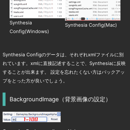
Synthesia
Synthesia Config(Mac)
Config(Windows)
Synthesia Configのデータは、それぞれxmlファイルに別
れています。xmlに直接記述することで、Synthesiaに反映
することが出来ます。 設定を忘れたくない方はバックアッ
プをとった方が良いでしょう。
BackgroundImage（背景画像の設定）