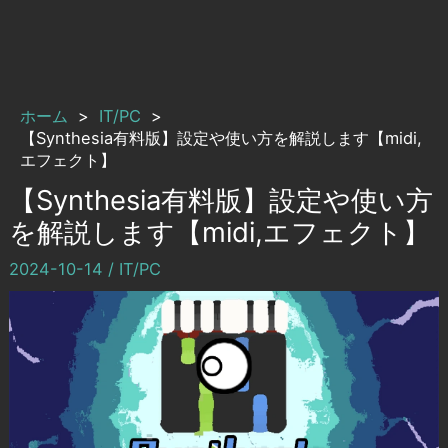
ホーム
IT/PC
【Synthesia有料版】設定や使い方を解説します【midi,
エフェクト】
【Synthesia有料版】設定や使い方
を解説します【midi,エフェクト】
2024-10-14
/
IT/PC