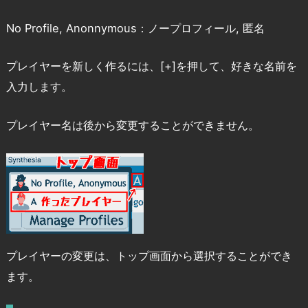
No Profile, Anonnymous：ノープロフィール, 匿名
プレイヤーを新しく作るには、[+]を押して、好きな名前を
入力します。
プレイヤー名は後から変更することができません。
プレイヤーの変更は、トップ画面から選択することができ
ます。