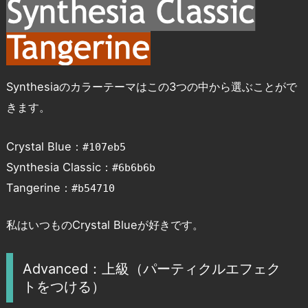
Synthesiaのカラーテーマはこの3つの中から選ぶことがで
きます。
Crystal Blue：
#107eb5
Synthesia Classic：
#6b6b6b
Tangerine：
#b54710
私はいつものCrystal Blueが好きです。
Advanced：上級（パーティクルエフェク
トをつける）