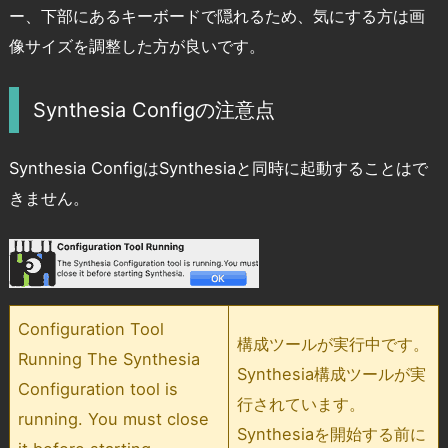
ー、下部にあるキーボードで隠れるため、気にする方は画
像サイズを調整した方が良いです。
Synthesia Configの注意点
Synthesia ConfigはSynthesiaと同時に起動することはで
きません。
Configuration Tool
構成ツールが実行中です。
Running The Synthesia
Synthesia構成ツールが実
Configuration tool is
行されています。
running. You must close
Synthesiaを開始する前に