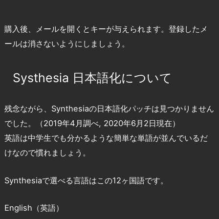
購入後、メールを開くとキーが与えられます。登録したメ
ールは消さないようにしましょう。
Systhesia 日本語化について
残念ながら、Synthesiaの日本語化パッチは見つかりません
でした。（2019年4月調べ, 2020年6月2日現在）
英語は中学生でも分かるような簡単な単語が並んでいるだ
けなので慣れましょう。
Synthesiaで選べる言語はこの12ヶ国語です。
English（英語）