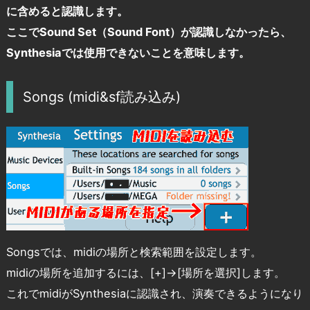
に含めると認識します。
ここでSound Set（Sound Font）が認識しなかったら、
Synthesiaでは使用できないことを意味します。
Songs (midi&sf読み込み)
Songsでは、midiの場所と検索範囲を設定します。
midiの場所を追加するには、[+]→[場所を選択]します。
これでmidiがSynthesiaに認識され、演奏できるようになり