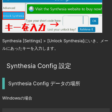
Synthesia [Settings] > [Unlock Synthesia]にいき、メー
ルにあったキーを入力します。
Synthesia Config 設定
Synthesia Config データの場所
WIndowsの場合