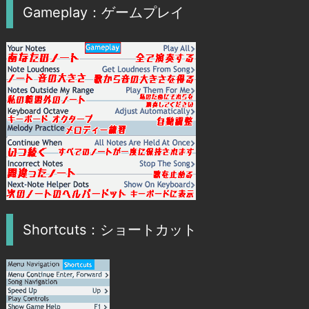
Gameplay：ゲームプレイ
Shortcuts：ショートカット