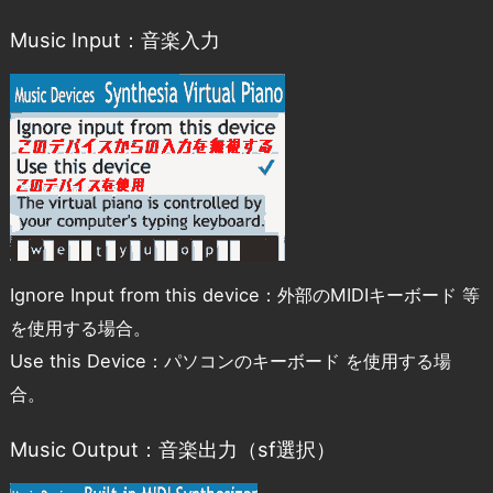
Music Input：音楽入力
Ignore Input from this device：外部のMIDIキーボード 等
を使用する場合。
Use this Device：パソコンのキーボード を使用する場
合。
Music Output：音楽出力（sf選択）