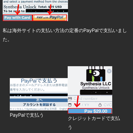
私は海外サイトの支払い方法の定番のPayPalで支払いまし
た。
PayPalで支払う
クレジットカードで支払
う