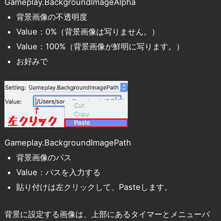
Gameplay.BackgroundImageAlpha
背景画像の不透明度
Value：0%（背景画像は写りません。）
Value：100%（背景画像が鮮明に写ります。）
お好みで
Gameplay.BackgroundImagePath
背景画像のパス
Value：パスを入力する
貼り付けは左クリックして、Pasteします。
背景に設定する画像は、上部にあるタイマーとメニューバ