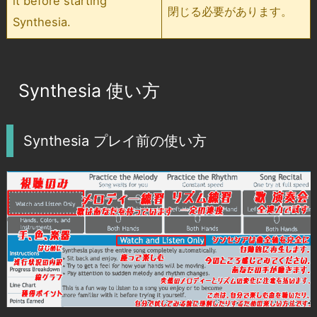
it before starting
閉じる必要があります。
Synthesia.
Synthesia 使い方
Synthesia プレイ前の使い方