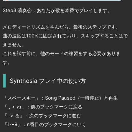
Step3 演奏会：あなたが歌を本番でプレイします。
メロディーとリズムを学んだら、最後のステップです。
曲の速度は100%に固定されており、スキップすることはで
きません。
これを試す前に、他のモードの練習をする必要がありま
す。
Synthesia プレイ中の使い方
「スペースキー」：Song Paused（一時停止）と再生
「 , < ね」：前のブックマークに戻る
「. > る」：次のブックマークに進む
「1〜9」：n番目のブックマークにいく