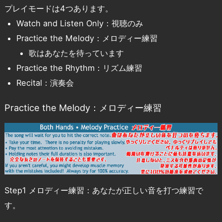
プレイモードは4つあります。
Watch and Listen Only：視聴のみ
Practice the Melody：メロディー練習
歌はあなたを待っています
Practice the Rhythm：リズム練習
Recital：演奏会
Practice the Melody：メロディー練習
Step1 メロディー練習：あなたが正しい音を打つ練習で
す。