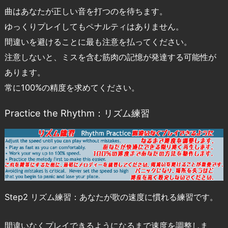
曲はあなたが正しい音を打つのを待ちます。
ゆっくりプレイしてもペナルティはありません。
間違いを避けることに最も注意を払ってください。
注意しないと、ミスを含む筋肉の記憶が発達する可能性が
あります。
常に100%の精度を求めてください。
Practice the Rhythm：リズム練習
Step2 リズム練習：あなたが歌の速度に慣れる練習です。
間違いなくプレイできるようになるまで速度を調整しま