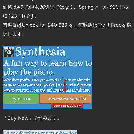
価格は40ドル(4,309円)ではなく、Springセールで29ドル
(3,123 円)です。
有料版はUnlock for $40 $29 を、無料版はTry it Freeを選
択します。
「Buy Now」で進みます。