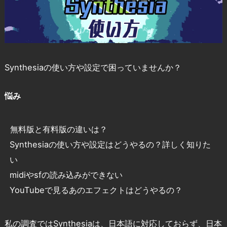
Synthesiaの使い方や設定で困っていませんか？
悩み
無料版と有料版の違いは？
Synthesiaの使い方や設定はどうやるの？詳しく知りた
い
midiやsfの読み込みができない
YouTubeで見るあのエフェクトはどうやるの？
私の調査ではSynthesiaは、日本語に対応しておらず、日本