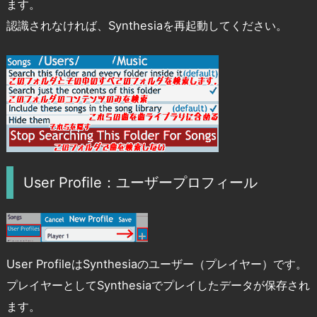
ます。
認識されなければ、Synthesiaを再起動してください。
User Profile：ユーザープロフィール
User ProfileはSynthesiaのユーザー（プレイヤー）です。
プレイヤーとしてSynthesiaでプレイしたデータが保存され
ます。