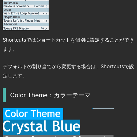
Shortcutsではショートカットを個別に設定することができ
ます。
デフォルトの割り当てから変更する場合は、Shortcutsで設
定します。
Color Theme：カラーテーマ