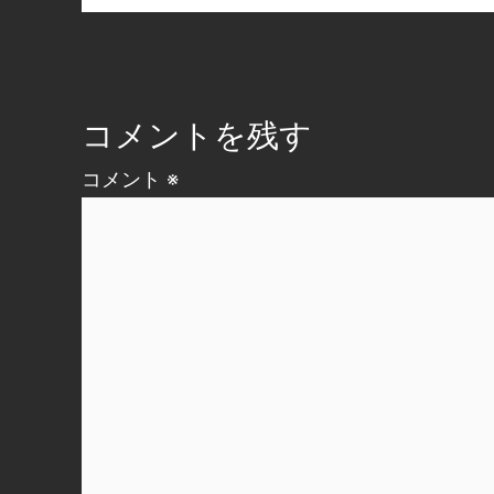
コメントを残す
コメント
※