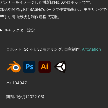
ガンナーをイメージした機影隊No.6のロボットです。
部品や関節はKITBASHのパーツで作業効率化.。モデリングで
苦手な湾曲形状も制作過程で克服。
キャラクター設定
ロボット, Sci-Fi, 3Dモデリング, 自主制作,
ArtStation
△: 134947
期間: 1か月(2022.05)