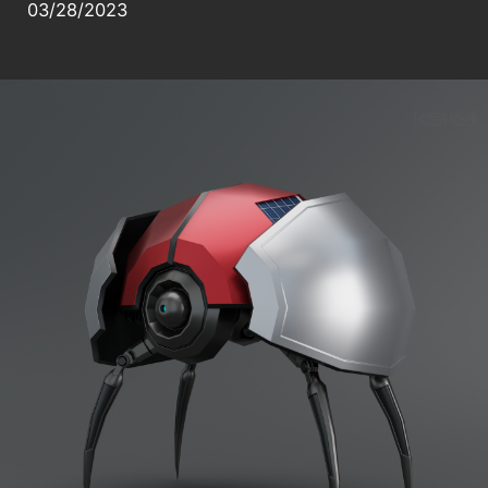
03/28/2023